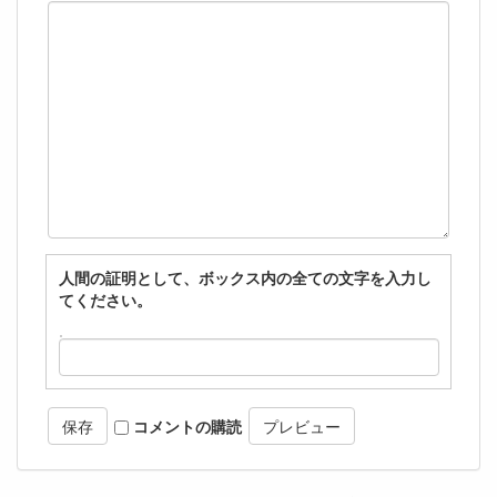
人間の証明として、ボックス内の全ての文字を入力し
てください。
コメントの購読