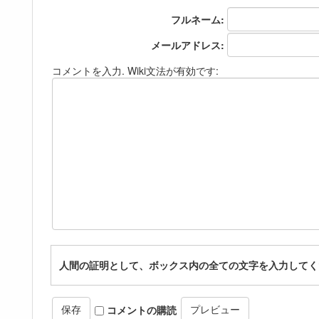
フルネーム:
メールアドレス:
コメントを入力. Wiki文法が有効です:
人間の証明として、ボックス内の全ての文字を入力してく
コメントの購読